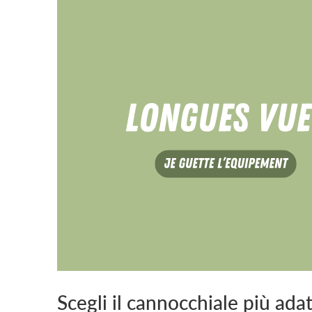
Scegli il cannocchiale più adat