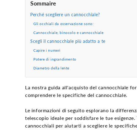
Sommaire
Perché scegliere un cannocchiale?
Gli occhiali da osservazione sono:
Cannocchiale, binocolo e cannocchiale
Scegli il cannocchiale più adatto a te
Capire i numeri
Potere di ingrandimento
Diametro della lente
La nostra guida all'acquisto del cannocchiale for
comprendere
le specifiche del cannocchiale.
Le informazioni di seguito esplorano la differen
telescopio ideale per soddisfare le tue esigenze
cannocchiali
per aiutarti a scegliere le specifich