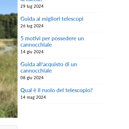
29 lug 2024
Guida ai migliori telescopi
26 lug 2024
5 motivi per possedere un
cannocchiale
14 giu 2024
Guida all'acquisto di un
cannocchiale
08 giu 2024
Qual è il ruolo del telescopio?
14 mag 2024