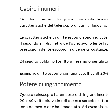
Capire i numeri
Ora che hai esaminato i pro e i contro dei telesc
caratteristiche del telescopio di cui hai bisogno.
Le caratteristiche di un telescopio sono indicate
il secondo è il diametro dell'obiettivo, o lente f
prestazioni del telescopio in diverse circostanze
Di seguito abbiamo fornito un esempio per aiuta
Esempio: un telescopio con una specifica di
20-
Potere di ingrandimento
Questo telescopio ha un potere di ingrandimento
20 e 60 volte più vicino di quanto sarebbe al tuo
ingrandimento che hai impostato. Ad esempio, se