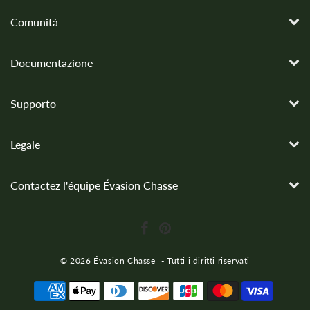
Comunità
Documentazione
Supporto
Legale
Contactez l'équipe Évasion Chasse
© 2026
Évasion Chasse
- Tutti i diritti riservati