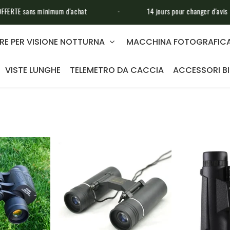
imum d'achat
14 jours pour changer d'avis
RE PER VISIONE NOTTURNA
MACCHINA FOTOGRAFICA
VISTE LUNGHE
TELEMETRO DA CACCIA
ACCESSORI B