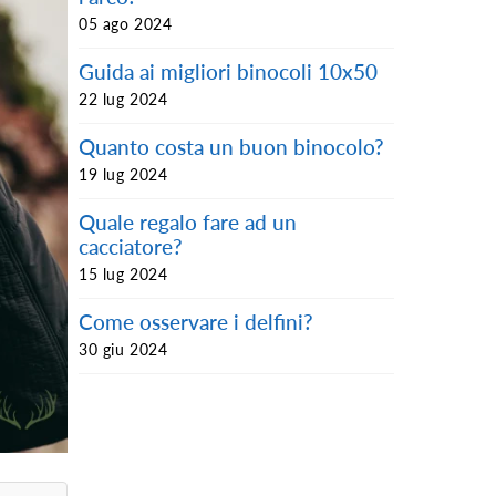
05 ago 2024
Guida ai migliori binocoli 10x50
22 lug 2024
Quanto costa un buon binocolo?
19 lug 2024
Quale regalo fare ad un
cacciatore?
15 lug 2024
Come osservare i delfini?
30 giu 2024