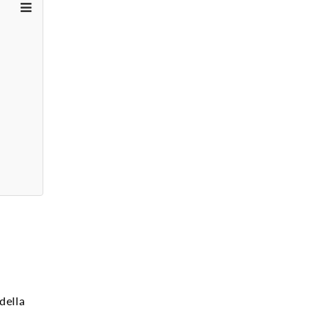
della