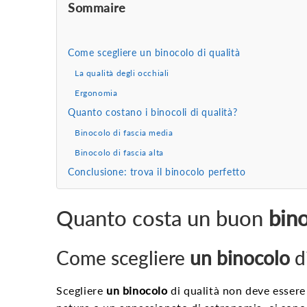
Sommaire
Come scegliere un binocolo di qualità
La qualità degli occhiali
Ergonomia
Quanto costano i binocoli di qualità?
Binocolo di fascia media
Binocolo di fascia alta
Conclusione: trova il binocolo perfetto
Quanto costa un buon
bin
Come scegliere
un binocolo
di
Scegliere
un binocolo
di qualità non deve essere