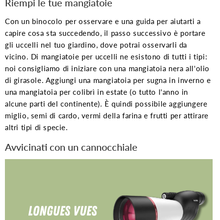
Riempi le tue mangiatoie
Con un binocolo per osservare e una guida per aiutarti a
capire cosa sta succedendo, il passo successivo è portare
gli uccelli nel tuo giardino, dove potrai osservarli da
vicino. Di mangiatoie per uccelli ne esistono di tutti i tipi:
noi consigliamo di iniziare con una mangiatoia nera all'olio
di girasole. Aggiungi una mangiatoia per sugna in inverno e
una mangiatoia per colibrì in estate (o tutto l'anno in
alcune parti del continente). È quindi possibile aggiungere
miglio, semi di cardo, vermi della farina e frutti per attirare
altri tipi di specie.
Avvicinati con un cannocchiale