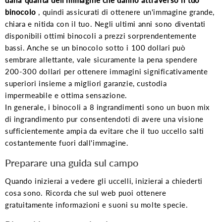
binocolo
, quindi assicurati di ottenere un'immagine grande,
chiara e nitida con il tuo. Negli ultimi anni sono diventati
disponibili ottimi binocoli a prezzi sorprendentemente
bassi. Anche se un binocolo sotto i 100 dollari può
sembrare allettante, vale sicuramente la pena spendere
200-300 dollari per ottenere immagini significativamente
superiori insieme a migliori garanzie, custodia
impermeabile e ottima sensazione.
In generale, i binocoli a 8 ingrandimenti sono un buon mix
di ingrandimento pur consentendoti di avere una visione
sufficientemente ampia da evitare che il tuo uccello salti
costantemente fuori dall'immagine.
Preparare una guida sul campo
Quando inizierai a vedere gli uccelli, inizierai a chiederti
cosa sono. Ricorda che sul web puoi ottenere
gratuitamente informazioni e suoni su molte specie.