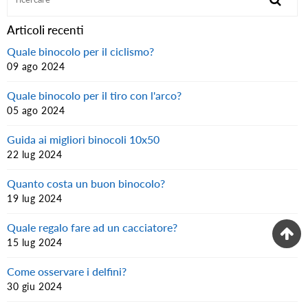
Facebook
Pinterest
Articoli recenti
Quale binocolo per il ciclismo?
09 ago 2024
Quale binocolo per il tiro con l'arco?
05 ago 2024
Guida ai migliori binocoli 10x50
22 lug 2024
Quanto costa un buon binocolo?
19 lug 2024
Quale regalo fare ad un cacciatore?
15 lug 2024
Come osservare i delfini?
30 giu 2024