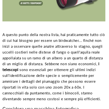
A questo punto della nostra lista, hai praticamente tutto ciò
di cui hai bisogno per essere un birdwatcher... finché non
inizi a osservare quelle anatre attraverso lo stagno, quegli
uccelli costieri nelle distese di fango o quell'aquila reale
appollaiata su un ramo di un albero a un quarto di distanza
di un miglio di distanza. Sebbene non siano economici,
i
telescopi
sono essenziali per ottenere gli ultimi indizi
sull'identificazione delle specie o semplicemente per
ammirare i dettagli del piumaggio che possono essere
riportati in vita solo con uno zoom 20x a 60x. I
cannocchiali da puntamento, come i binocoli, stanno
diventando sempre meno costosi e sempre più efficienti.
Considera una macchina fotografica