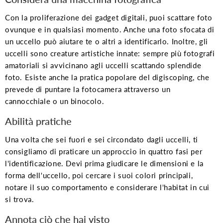
Con la proliferazione dei gadget digitali, puoi scattare foto
ovunque e in qualsiasi momento. Anche una foto sfocata di
un uccello può aiutare te o altri a identificarlo. Inoltre, gli
uccelli sono creature artistiche innate: sempre più fotografi
amatoriali si avvicinano agli uccelli scattando splendide
foto. Esiste anche la pratica popolare del digiscoping, che
prevede di puntare la fotocamera attraverso un
cannocchiale o un binocolo.
Abilità pratiche
Una volta che sei fuori e sei circondato dagli uccelli, ti
consigliamo di praticare un approccio in quattro fasi per
l'identificazione. Devi prima giudicare le dimensioni e la
forma dell'uccello, poi cercare i suoi colori principali,
notare il suo comportamento e considerare l'habitat in cui
si trova.
Annota ciò che hai visto