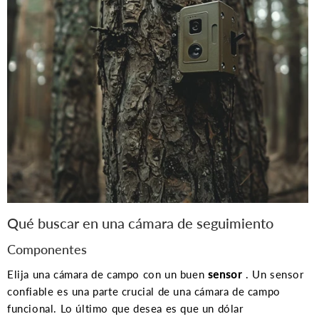
Qué buscar en una cámara de seguimiento
Componentes
Elija una cámara de campo con un buen
sensor
. Un sensor
confiable es una parte crucial de una cámara de campo
funcional. Lo último que desea es que un dólar