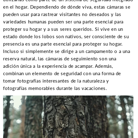
en el hogar. Dependiendo de dónde viva, estas cámaras se
pueden usar para rastrear visitantes no deseados y las
variedades humanas pueden ser una parte esencial para
proteger su hogar y a sus seres queridos. Si vive en un
estado donde los lobos son nativos, ser consciente de su
presencia es una parte esencial para proteger su hogar.
Incluso si simplemente se dirige a un campamento o a una
reserva natural, las cámaras de seguimiento son una
adición única a la experiencia de acampar. Además,
combinan un elemento de seguridad con una forma de
tomar fotografías interesantes de la naturaleza y
fotografías memorables durante las vacaciones.