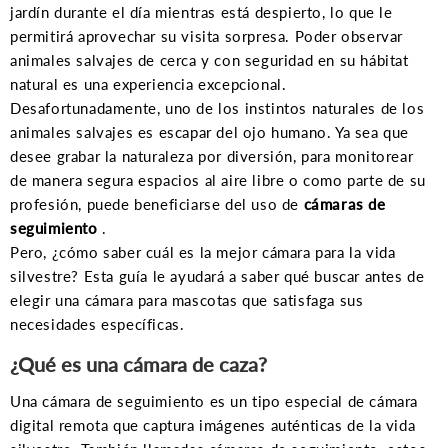
jardín durante el día mientras está despierto, lo que le
permitirá aprovechar su visita sorpresa. Poder observar
animales salvajes de cerca y con seguridad en su hábitat
natural es una experiencia excepcional.
Desafortunadamente, uno de los instintos naturales de los
animales salvajes es escapar del ojo humano. Ya sea que
desee grabar la naturaleza por diversión, para monitorear
de manera segura espacios al aire libre o como parte de su
profesión, puede beneficiarse del uso de
cámaras de
seguimiento
.
Pero, ¿cómo saber cuál es la mejor cámara para la vida
silvestre? Esta guía le ayudará a saber qué buscar antes de
elegir una cámara para mascotas que satisfaga sus
necesidades específicas.
¿Qué es una cámara de caza?
Una cámara de seguimiento es un tipo especial de cámara
digital remota que captura imágenes auténticas de la vida