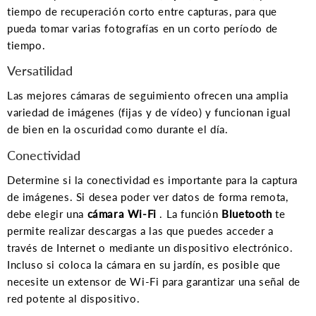
tiempo de recuperación corto entre capturas, para que
pueda tomar varias fotografías en un corto período de
tiempo.
Versatilidad
Las mejores cámaras de seguimiento ofrecen una amplia
variedad de imágenes (fijas y de vídeo) y funcionan igual
de bien en la oscuridad como durante el día.
Conectividad
Determine si la conectividad es importante para la captura
de imágenes. Si desea poder ver datos de forma remota,
debe elegir una
cámara Wi-Fi
. La función
Bluetooth
te
permite realizar descargas a las que puedes acceder a
través de Internet o mediante un dispositivo electrónico.
Incluso si coloca la cámara en su jardín, es posible que
necesite un extensor de Wi-Fi para garantizar una señal de
red potente al dispositivo.