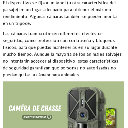
El dispositivo se fija a un árbol (u otra característica del
paisaje) en un lugar adecuado para obtener el máximo
rendimiento. Algunas cámaras también se pueden montar
en un trípode.
Las cámaras trampa ofrecen diferentes niveles de
seguridad, como protección con contraseña y bloqueos
físicos, para que puedas mantenerlas en su lugar durante
mucho tiempo. Aunque la mayoría de los animales salvajes
no intentarán acceder al dispositivo, estas características
de seguridad garantizan que personas no autorizadas no
puedan quitar la cámara para animales.