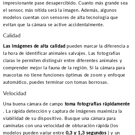
impresionante pase desapercibido. Cuanto más grande sea
el sensor, más nítida será la imagen. Además, algunos
modelos cuentan con sensores de alta tecnología que
evitan que la cámara se active accidentalmente.
Calidad
Las imágenes de alta calidad
pueden marcar la diferencia a
la hora de identificar animales salvajes. Las fotografías
claras le permiten distinguir entre diferentes animales y
comprender mejor la fauna de la región. Si la cámara para
mascotas no tiene funciones óptimas de zoom y enfoque
automático, puedes terminar con tomas borrosas.
Velocidad
Una buena cámara de campo
toma fotografías rápidamente
. La rápida detección y captura de imágenes maximiza la
viabilidad de su dispositivo. Busque una cámara para
caminatas con una velocidad de obturación rápida (los
modelos pueden variar entre
0,3 y 1,3 segundos
) y un