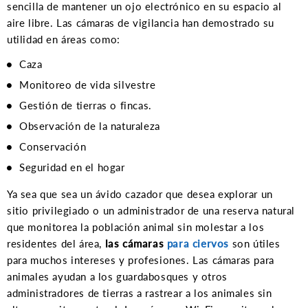
sencilla de mantener un ojo electrónico en su espacio al
aire libre. Las cámaras de vigilancia han demostrado su
utilidad en áreas como:
Caza
Monitoreo de vida silvestre
Gestión de tierras o fincas.
Observación de la naturaleza
Conservación
Seguridad en el hogar
Ya sea que sea un ávido cazador que desea explorar un
sitio privilegiado o un administrador de una reserva natural
que monitorea la población animal sin molestar a los
residentes del área,
las cámaras
para ciervos
son útiles
para muchos intereses y profesiones. Las cámaras para
animales ayudan a los guardabosques y otros
administradores de tierras a rastrear a los animales sin