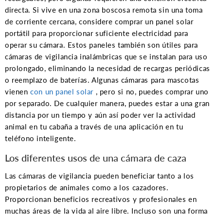
directa. Si vive en una zona boscosa remota sin una toma
de corriente cercana, considere comprar un panel solar
portátil para proporcionar suficiente electricidad para
operar su cámara. Estos paneles también son útiles para
cámaras de vigilancia inalámbricas que se instalan para uso
prolongado, eliminando la necesidad de recargas periódicas
o reemplazo de baterías. Algunas cámaras para mascotas
vienen
con un panel solar
, pero si no, puedes comprar uno
por separado. De cualquier manera, puedes estar a una gran
distancia por un tiempo y aún así poder ver la actividad
animal en tu cabaña a través de una aplicación en tu
teléfono inteligente.
Los diferentes usos de una cámara de caza
Las cámaras de vigilancia pueden beneficiar tanto a los
propietarios de animales como a los cazadores.
Proporcionan beneficios recreativos y profesionales en
muchas áreas de la vida al aire libre. Incluso son una forma