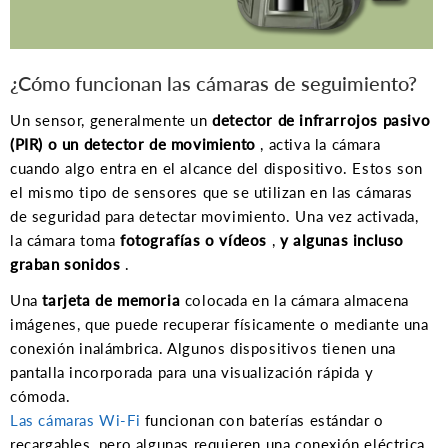
¿Cómo funcionan las cámaras de seguimiento?
Un sensor, generalmente un
detector de infrarrojos pasivo
(PIR) o un detector de movimiento
, activa la cámara
cuando algo entra en el alcance del dispositivo. Estos son
el mismo tipo de sensores que se utilizan en las cámaras
de seguridad para detectar movimiento. Una vez activada,
la cámara toma
fotografías o vídeos
,
y algunas incluso
graban sonidos
.
Una
tarjeta de memoria
colocada en la cámara almacena
imágenes, que puede recuperar físicamente o mediante una
conexión inalámbrica. Algunos dispositivos tienen una
pantalla incorporada para una visualización rápida y
cómoda.
Las cámaras Wi-Fi
funcionan con baterías estándar o
recargables, pero algunas requieren una conexión eléctrica