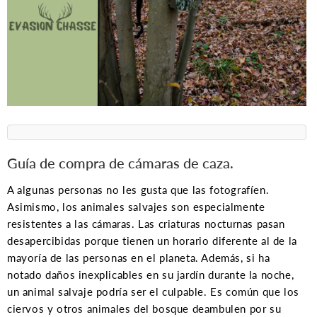
Guía de compra de cámaras de caza.
A algunas personas no les gusta que las fotografíen.
Asimismo, los animales salvajes son especialmente
resistentes a las cámaras. Las criaturas nocturnas pasan
desapercibidas porque tienen un horario diferente al de la
mayoría de las personas en el planeta. Además, si ha
notado daños inexplicables en su jardín durante la noche,
un animal salvaje podría ser el culpable. Es común que los
ciervos y otros animales del bosque deambulen por su