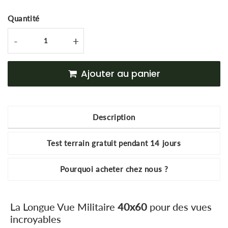
Quantité
-
+
Ajouter au panier
Description
Test terrain gratuit pendant 14 jours
Pourquoi acheter chez nous ?
La Longue Vue Militaire
40x60
pour des vues
incroyables