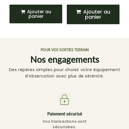
régulier
régulier
Ajouter au
Ajouter au
panier
panier
POUR VOS SORTIES TERRAIN
Nos engagements
Des repères simples pour choisir votre équipement
d’observation avec plus de sérénité.
Paiement sécurisé
Vos transactions sont
sécurisées.