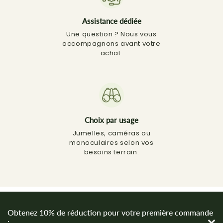
Assistance dédiée
Une question ? Nous vous
accompagnons avant votre
achat.
Choix par usage
Jumelles, caméras ou
monoculaires selon vos
besoins terrain.
Obtenez 10% de réduction pour votre première commande
: