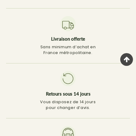
Livraison offerte
Sans minimum d’achat en
France métropolitaine.
Retours sous 14 jours
Vous disposez de 14 jours
pour changer d’avis.