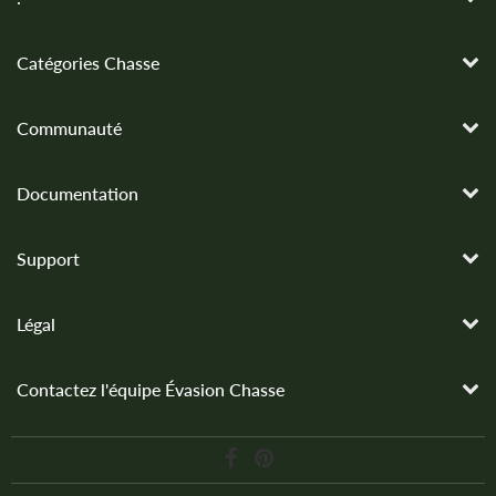
Catégories Chasse
Communauté
Documentation
Support
Légal
Contactez l'équipe Évasion Chasse