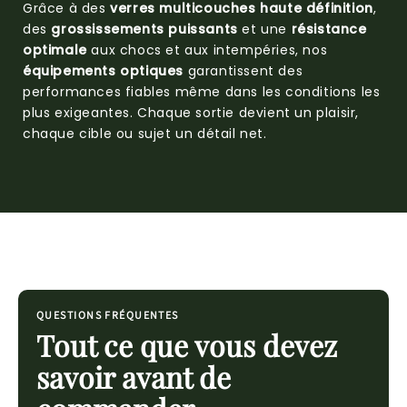
Grâce à des
verres multicouches haute définition
,
des
grossissements puissants
et une
résistance
optimale
aux chocs et aux intempéries, nos
équipements optiques
garantissent des
performances fiables même dans les conditions les
plus exigeantes. Chaque sortie devient un plaisir,
chaque cible ou sujet un détail net.
QUESTIONS FRÉQUENTES
Tout ce que vous devez
savoir avant de