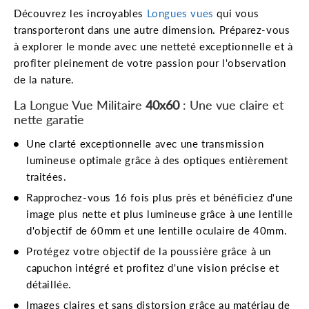
Découvrez les incroyables
Longues vues
qui vous
transporteront dans une autre dimension. Préparez-vous
à explorer le monde avec une netteté exceptionnelle et à
profiter pleinement de votre passion pour l'observation
de la nature.
La Longue Vue Militaire
40x60
: Une vue claire et
nette garatie
Une clarté exceptionnelle avec une transmission
lumineuse optimale grâce à des optiques entièrement
traitées.
Rapprochez-vous 16 fois plus près et bénéficiez d'une
image plus nette et plus lumineuse grâce à une lentille
d'objectif de 60mm et une lentille oculaire de 40mm.
Protégez votre objectif de la poussière grâce à un
capuchon intégré et profitez d'une vision précise et
détaillée.
Images claires et sans distorsion grâce au matériau de