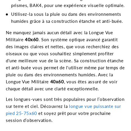
prismes, BAK4, pour une expérience visuelle optimale.
Utilisez-la sous la pluie ou dans des environnements
humides grâce à sa construction étanche et anti-buée.
Ne manquez jamais aucun détail avec la Longue Vue
Militaire
40x60
. Son système optique avancé garantit
des images claires et nettes, que vous recherchiez des
oiseaux ou que vous souhaitiez simplement profiter
d'une meilleure vue de la scène. Sa construction étanche
et anti-buée vous permet de l'utiliser même par temps de
pluie ou dans des environnements humides. Avec la
Longue Vue Militaire
40x60
, vous êtes assuré de voir
chaque détail avec une clarté exceptionnelle.
Les longues-vues sont très populaires pour l’observation
sur terre et ciel. Découvrez la
longue vue puissante sur
pied 25-75x60
et soyez prêt pour votre prochaine
session d’observation.