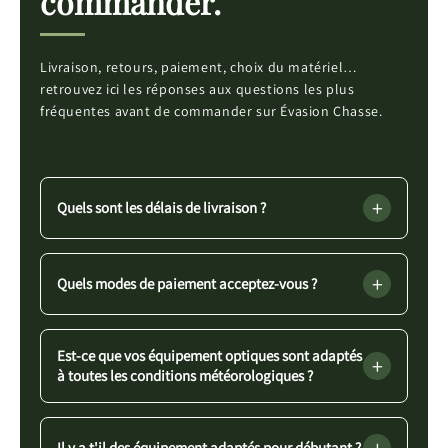
commander.
Livraison, retours, paiement, choix du matériel…
retrouvez ici les réponses aux questions les plus
fréquentes avant de commander sur Évasion Chasse.
+
Quels sont les délais de livraison ?
+
Quels modes de paiement acceptez-vous ?
Est-ce que vos équipement optiques sont adaptés
+
à toutes les conditions météorologiques ?
+
Il y a t'il des équipement adaptés pour débutant ?