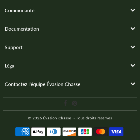
Communauté
Documentation
Support
Légal
Contactez l'équipe Évasion Chasse
© 2026
Évasion Chasse
- Tous droits réservés