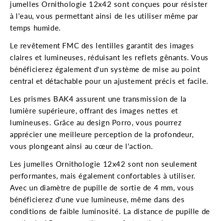
jumelles Ornithologie 12x42 sont conçues pour résister
à l'eau, vous permettant ainsi de les utiliser même par
temps humide.
Le revêtement FMC des lentilles garantit des images
claires et lumineuses, réduisant les reflets gênants. Vous
bénéficierez également d'un système de mise au point
central et détachable pour un ajustement précis et facile.
Les prismes BAK4 assurent une transmission de la
lumière supérieure, offrant des images nettes et
lumineuses. Grâce au design Porro, vous pourrez
apprécier une meilleure perception de la profondeur,
vous plongeant ainsi au cœur de l'action.
Les jumelles Ornithologie 12x42 sont non seulement
performantes, mais également confortables à utiliser.
Avec un diamètre de pupille de sortie de 4 mm, vous
bénéficierez d'une vue lumineuse, même dans des
conditions de faible luminosité. La distance de pupille de