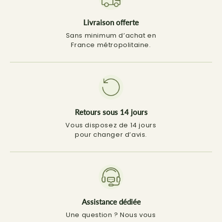
Livraison offerte
Sans minimum d’achat en
France métropolitaine.
Retours sous 14 jours
Vous disposez de 14 jours
pour changer d’avis.
Assistance dédiée
Une question ? Nous vous