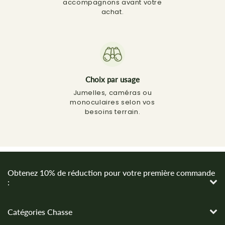
accompagnons avant votre
achat.
Choix par usage
Jumelles, caméras ou
monoculaires selon vos
besoins terrain.
Obtenez 10% de réduction pour votre première commande
:
Catégories Chasse