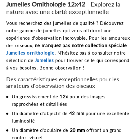
Jumelles Ornithologie 12x42
- Explorez la
nature avec une clarté exceptionnelle
Vous recherchez des jumelles de qualité ? Découvrez
notre gamme de jumelles qui vous offriront une
expérience d'observation incroyable. Pour les amoureux
des oiseaux,
ne manquez pas notre collection spéciale
Jumelles ornithologie
. N'hésitez pas à consulter notre
sélection de
Jumelles
pour trouver celle qui correspond
à vos besoins. Bonne observation !
Des caractéristiques exceptionnelles pour les
amateurs d'observation des oiseaux
Un grossissement de
12x
pour des images
rapprochées et détaillées
Un diamètre d'objectif de
42 mm
pour une excellente
luminosité
Un diamètre d'oculaire de
20 mm
offrant un grand
confort visuel