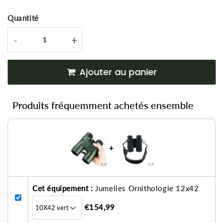
Quantité
-
+
Ajouter au panier
Produits fréquemment achetés ensemble
+
Cet équipement :
Jumelles Ornithologie 12x42
€154,99