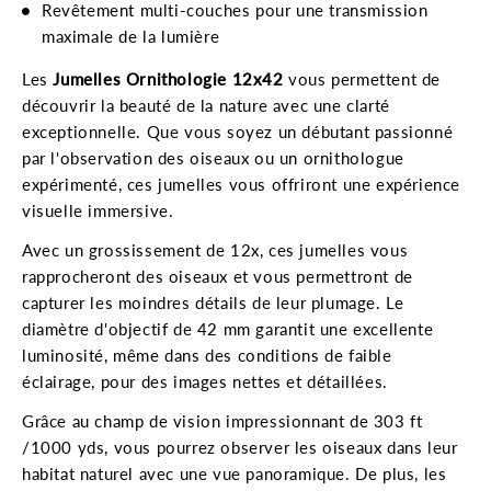
Revêtement multi-couches pour une transmission
maximale de la lumière
Les
Jumelles Ornithologie 12x42
vous permettent de
découvrir la beauté de la nature avec une clarté
exceptionnelle. Que vous soyez un débutant passionné
par l'observation des oiseaux ou un ornithologue
expérimenté, ces jumelles vous offriront une expérience
visuelle immersive.
Avec un grossissement de 12x, ces jumelles vous
rapprocheront des oiseaux et vous permettront de
capturer les moindres détails de leur plumage. Le
diamètre d'objectif de 42 mm garantit une excellente
luminosité, même dans des conditions de faible
éclairage, pour des images nettes et détaillées.
Grâce au champ de vision impressionnant de 303 ft
/1000 yds, vous pourrez observer les oiseaux dans leur
habitat naturel avec une vue panoramique. De plus, les