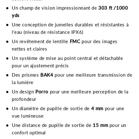
Un champ de vision impressionnant de
303 ft /1000
yds
Une conception de jumelles durables et résistantes à
l'eau (niveau de résistance IPX6)
Un revêtement de lentille
FMC
pour des images
nettes et claires
Un système de mise au point central et détachable
pour un ajustement précis
Des prismes
BAK4
pour une meilleure transmission de
la lumière
Un design
Porro
pour une meilleure perception de la
profondeur
Un diamètre de pupille de sortie de
4 mm
pour une
vue lumineuse
Une distance de pupille de sortie de
15 mm
pour un
confort optimal