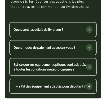
retrouvez ici les réponses aux questions les plus
fréquentes avant de commander sur Évasion Chasse.
+
Quels sont les délais de livraison ?
+
Quels modes de paiement acceptez-vous ?
Est-ce que vos équipement optiques sont adaptés
+
à toutes les conditions météorologiques ?
+
Il y a t'il des équipement adaptés pour débutant ?