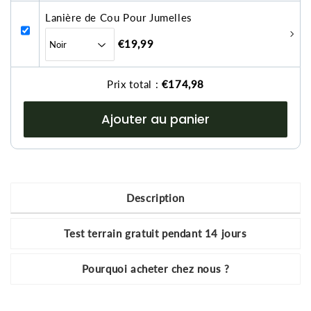
Lanière de Cou Pour Jumelles
€19,99
Prix total :
€174,98
Ajouter au panier
Description
Test terrain gratuit pendant 14 jours
Pourquoi acheter chez nous ?