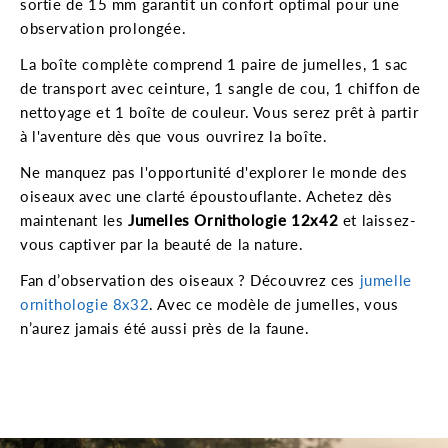
sortie de 15 mm garantit un confort optimal pour une
observation prolongée.
La boîte complète comprend 1 paire de jumelles, 1 sac
de transport avec ceinture, 1 sangle de cou, 1 chiffon de
nettoyage et 1 boîte de couleur. Vous serez prêt à partir
à l'aventure dès que vous ouvrirez la boîte.
Ne manquez pas l'opportunité d'explorer le monde des
oiseaux avec une clarté époustouflante. Achetez dès
maintenant les
Jumelles Ornithologie 12x42
et laissez-
vous captiver par la beauté de la nature.
Fan d’observation des oiseaux ? Découvrez ces
jumelle
ornithologie 8x32
. Avec ce modèle de jumelles, vous
n’aurez jamais été aussi près de la faune.