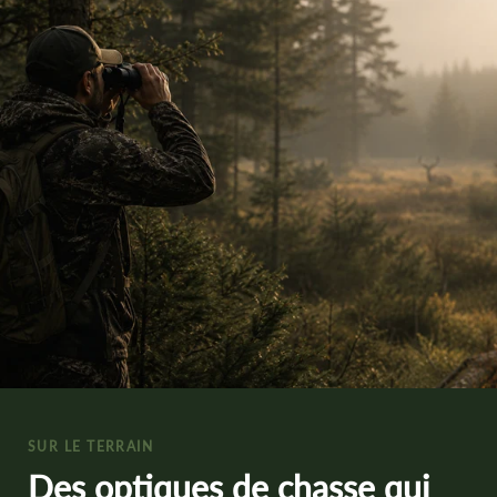
SUR LE TERRAIN
Des optiques de chasse qui