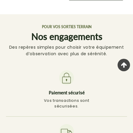
POUR VOS SORTIES TERRAIN
Nos engagements
Des repères simples pour choisir votre équipement
d’observation avec plus de sérénité.
Paiement sécurisé
Vos transactions sont
sécurisées.