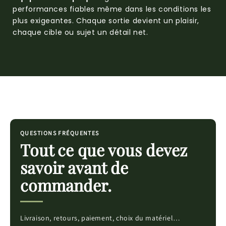
performances fiables même dans les conditions les
plus exigeantes. Chaque sortie devient un plaisir,
chaque cible ou sujet un détail net.
QUESTIONS FRÉQUENTES
Tout ce que vous devez
savoir avant de
commander.
Livraison, retours, paiement, choix du matériel…