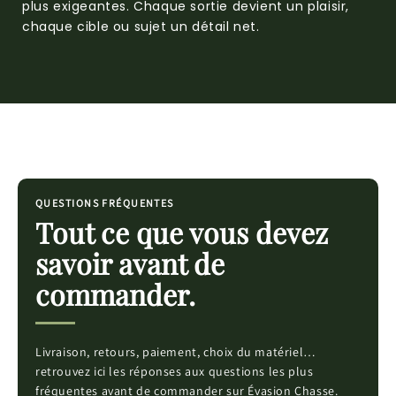
plus exigeantes. Chaque sortie devient un plaisir,
chaque cible ou sujet un détail net.
QUESTIONS FRÉQUENTES
Tout ce que vous devez
savoir avant de
commander.
Livraison, retours, paiement, choix du matériel…
retrouvez ici les réponses aux questions les plus
fréquentes avant de commander sur Évasion Chasse.