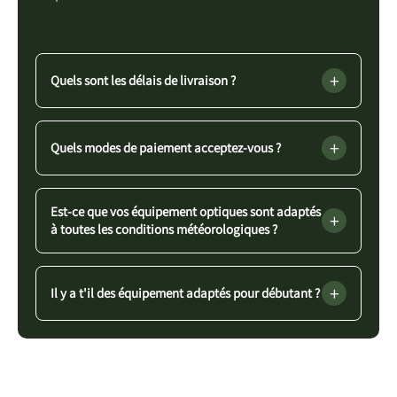
+
Quels sont les délais de livraison ?
+
Quels modes de paiement acceptez-vous ?
Est-ce que vos équipement optiques sont adaptés
+
à toutes les conditions météorologiques ?
+
Il y a t'il des équipement adaptés pour débutant ?