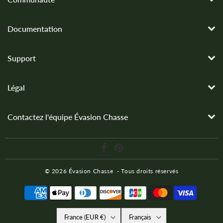
Documentation
Support
Légal
Contactez l'équipe Évasion Chasse
© 2026
Évasion Chasse
- Tous droits réservés
France (EUR €)
Français