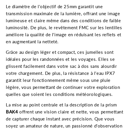
Le diamètre de l'objectif de 25mm garantit une
transmission maximale de la lumière, offrant une image
lumineuse et claire même dans des conditions de faible
luminosité. De plus, le revêtement FMC sur les lentilles
améliore la qualité de l'image en réduisant les reflets et
en augmentant la netteté.
Grâce au design léger et compact, ces jumelles sont
idéales pour les randonnées et les voyages. Elles se
glissent facilement dans votre sac à dos sans alourdir
votre chargement. De plus, la résistance à l'eau IPX7
garantit leur fonctionnement même sous une pluie
légère, vous permettant de continuer votre exploration
quelles que soient les conditions météorologiques.
La mise au point centrale et la description de la prism
BAK4
offrent une vision claire et nette, vous permettant
de capturer chaque instant avec précision. Que vous
soyez un amateur de nature, un passionné d'observation