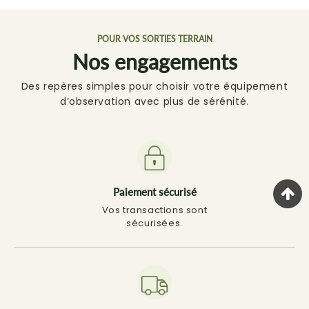
POUR VOS SORTIES TERRAIN
Nos engagements
Des repères simples pour choisir votre équipement
d’observation avec plus de sérénité.
Paiement sécurisé
Vos transactions sont
sécurisées.