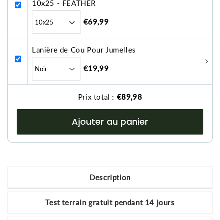
10x25 - FEATHER
€69,99
Lanière de Cou Pour Jumelles
€19,99
Prix total :
€89,98
Ajouter au panier
Description
Test terrain gratuit pendant 14 jours