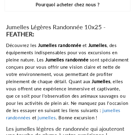
Pourquoi acheter chez nous ?
Jumelles Légères Randonnée 10x25 -
FEATHER:
Découvrez les
Jumelles randonnée
et
Jumelles
, des
équipements indispensables pour vos excursions en
pleine nature. Les
Jumelles randonnée
sont spécialement
conçues pour vous offrir une vision claire et nette de
votre environnement, vous permettant de profiter
pleinement de chaque détail. Quant aux
Jumelles
, elles
vous offrent une expérience immersive et captivante,
que ce soit pour l'observation des animaux sauvages ou
pour les activités de plein air. Ne manquez pas l'occasion
de les essayer en suivant les liens suivants :
jumelles
randonnées
et
jumelles
. Bonne excursion !
Les jumelles légères de randonnée qui ajouteront
une touche de plume à votre expérience !