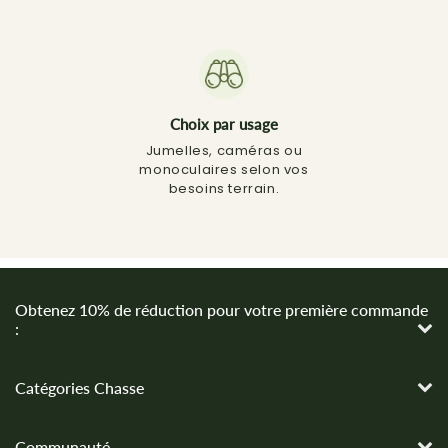
Choix par usage
Jumelles, caméras ou
monoculaires selon vos
besoins terrain.
Obtenez 10% de réduction pour votre première commande
:
Catégories Chasse
Communauté