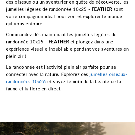
des oiseaux ou un aventurier en quête de découverte, les
jumelles légères de randonnée 10x25 -
FEATHER
sont
votre compagnon idéal pour voir et explorer le monde
qui vous entoure.
Commandez dès maintenant les jumelles légères de
randonnée 10x25 -
FEATHER
et plongez dans une
expérience visuelle inoubliable pendant vos aventures en
plein air !
La randonnée est l’activité plein air parfaite pour se
connecter avec la nature. Explorez ces
jumelles oiseaux-
randonnées 10x26
et soyez témoin de la beauté de la
faune et la flore en direct.