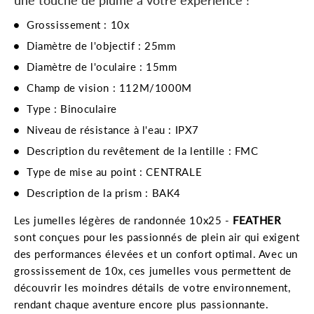
Grossissement : 10x
Diamètre de l'objectif : 25mm
Diamètre de l'oculaire : 15mm
Champ de vision : 112M/1000M
Type : Binoculaire
Niveau de résistance à l'eau : IPX7
Description du revêtement de la lentille : FMC
Type de mise au point : CENTRALE
Description de la prism : BAK4
Les jumelles légères de randonnée 10x25 -
FEATHER
sont conçues pour les passionnés de plein air qui exigent
des performances élevées et un confort optimal. Avec un
grossissement de 10x, ces jumelles vous permettent de
découvrir les moindres détails de votre environnement,
rendant chaque aventure encore plus passionnante.