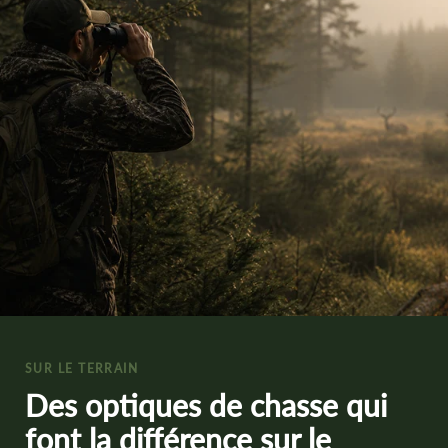
SUR LE TERRAIN
Des optiques de chasse qui
font la différence sur le