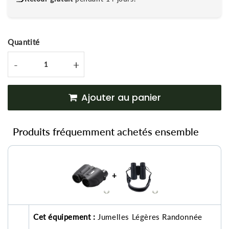
Quantité
-
+
Ajouter au panier
Produits fréquemment achetés ensemble
+
Cet équipement :
Jumelles Légères Randonnée