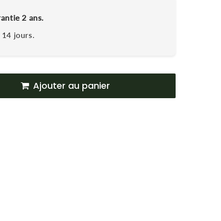
rantie 2 ans.
14 jours.
Ajouter au panier