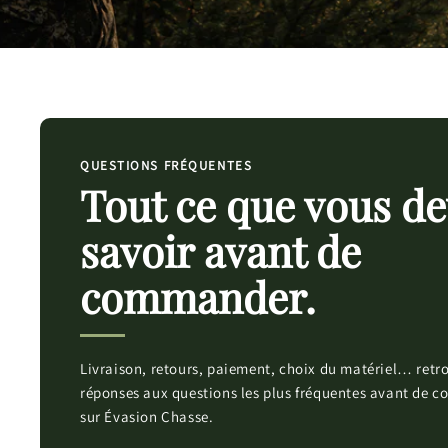
QUESTIONS FRÉQUENTES
Tout ce que vous d
savoir avant de
commander.
Livraison, retours, paiement, choix du matériel… retro
réponses aux questions les plus fréquentes avant de
sur Évasion Chasse.