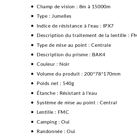
Champ de vision : 8m à 15000m
Type : Jumelles
Indice de résistance à l'eau : IPX7
Description du traitement de la lentille : 
Type de mise au point : Centrale
Description du prisme : BAK4
Couleur : Noir
Volume du produit : 200*78*170mm
Poids net : 540g
Étanche : Résistant à l'eau
Système de mise au point : Central
Lentille : FMC
Camping : Oui
Randonnée : Oui