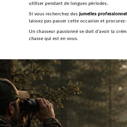
utiliser pendant de longues périodes.
Si vous recherchez des
jumelles professionnel
laissez pas passer cette occasion et procurez
Un chasseur passionné se doit d’avoir la crè
chasse qui est en vous.