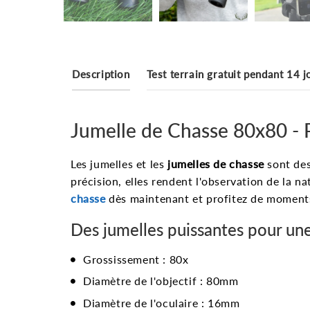
Description
Test terrain gratuit pendant 14 j
Jumelle de Chasse 80x80 - 
Les jumelles et les
jumelles de chasse
sont des
précision, elles rendent l'observation de la 
chasse
dès maintenant et profitez de moments
Des jumelles puissantes pour une
Grossissement : 80x
Diamètre de l'objectif : 80mm
Diamètre de l'oculaire : 16mm