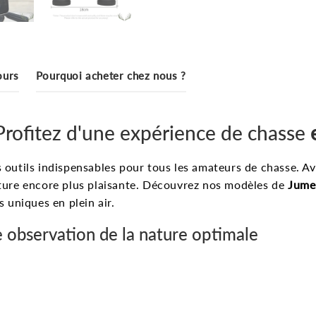
ours
Pourquoi acheter chez nous ?
Profitez d'une expérience de chasse
 outils indispensables pour tous les amateurs de chasse. Ave
nature encore plus plaisante. Découvrez nos modèles de
Jume
 uniques en plein air.
 observation de la nature optimale